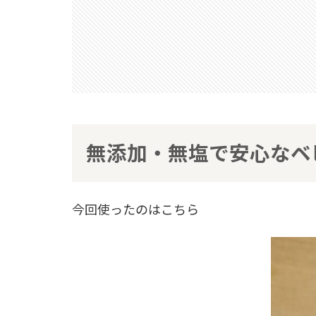
無添加・無塩で安心なベ
今回使ったのはこちら