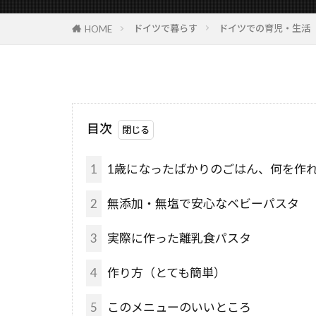
ドイツで暮らす
ドイツでの育児・生活
HOME
目次
1
1歳になったばかりのごはん、何を作
2
無添加・無塩で安心なベビーパスタ
3
実際に作った離乳食パスタ
4
作り方（とても簡単）
5
このメニューのいいところ