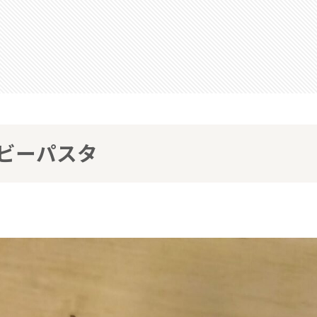
ビーパスタ