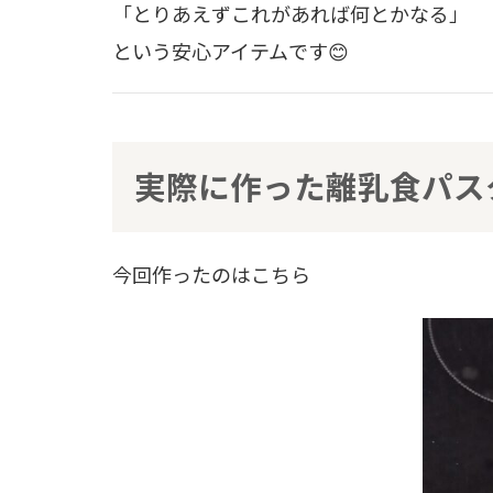
「とりあえずこれがあれば何とかなる」
という安心アイテムです😊
実際に作った離乳食パス
今回作ったのはこちら