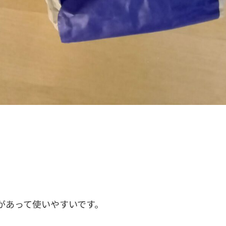
があって使いやすいです。