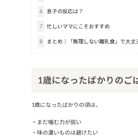
6
息子の反応は？
7
忙しいママにこそおすすめ
8
まとめ｜「無理しない離乳食」で大丈
1歳になったばかりのご
1歳になったばかりの頃は、
・まだ噛む力が弱い
・味の濃いものは避けたい