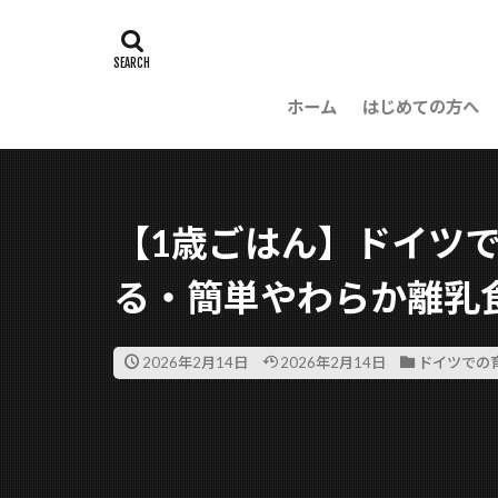
ホーム
はじめての方へ
【1歳ごはん】ドイツ
る・簡単やわらか離乳
2026年2月14日
2026年2月14日
ドイツでの