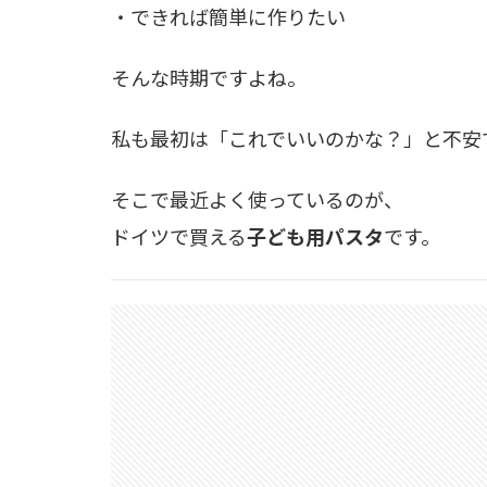
・できれば簡単に作りたい
そんな時期ですよね。
私も最初は「これでいいのかな？」と不安
そこで最近よく使っているのが、
ドイツで買える
子ども用パスタ
です。