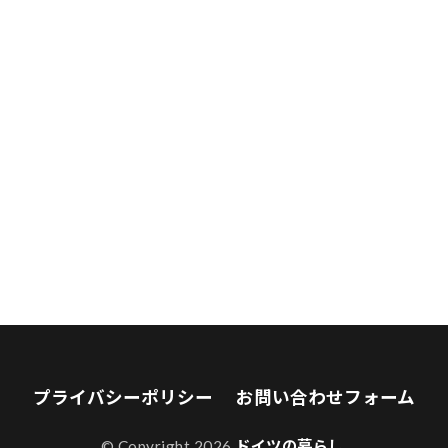
プライバシーポリシー
お問い合わせフォーム
© Copyright 2026
ドイツの暮らし
.