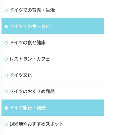
ドイツでの育児・生活
ドイツでの食・文化
ドイツの食と健康
レストラン・カフェ
ドイツ文化
ドイツのおすすめ商品
ドイツ旅行・観光
観光地やおすすめスポット