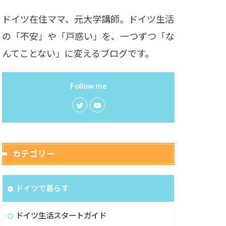
ドイツ在住ママ、元大学講師。ドイツ生活
の「不安」や「戸惑い」を、一つずつ「な
んてことない」に変えるブログです。
Follow me
カテゴリー
ドイツで暮らす
ドイツ生活スタートガイド