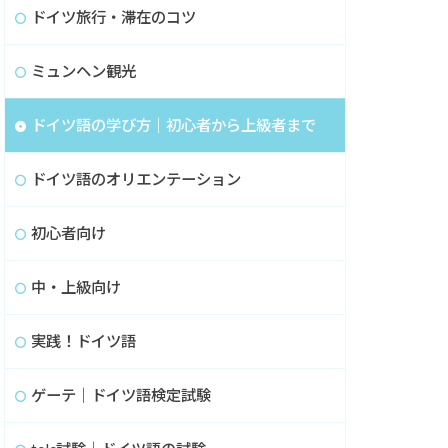
ドイツ旅行・滞在のコツ
ミュンヘン観光
ドイツ語の学び方｜初心者から上級者まで
ドイツ語のオリエンテーション
初心者向け
中・上級向け
実践！ドイツ語
ゲーテ｜ドイツ語検定試験