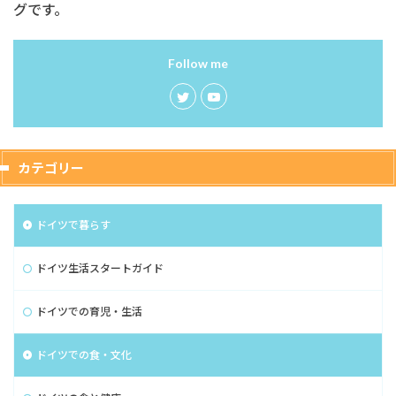
グです。
Follow me
カテゴリー
ドイツで暮らす
ドイツ生活スタートガイド
ドイツでの育児・生活
ドイツでの食・文化