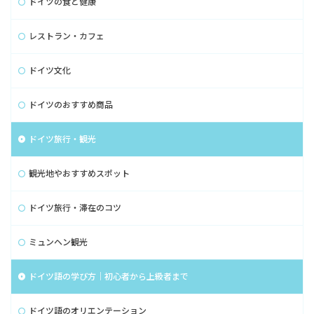
ドイツの食と健康
レストラン・カフェ
ドイツ文化
ドイツのおすすめ商品
ドイツ旅行・観光
観光地やおすすめスポット
ドイツ旅行・滞在のコツ
ミュンヘン観光
ドイツ語の学び方｜初心者から上級者まで
ドイツ語のオリエンテーション