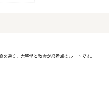
橋を通り、大聖堂と教会が終着点のルートです。