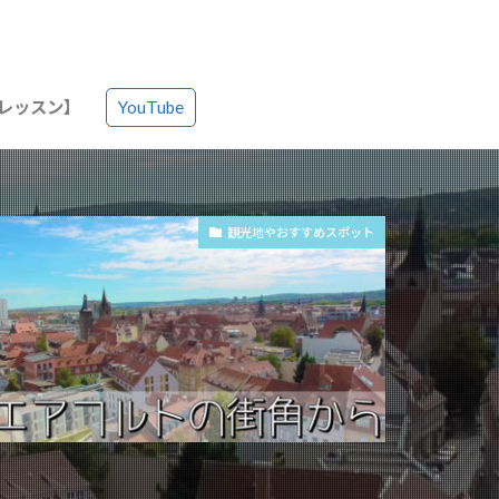
語レッスン】
YouTube
観光地やおすすめスポット