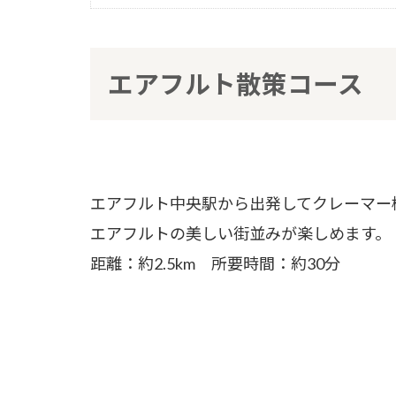
エアフルト散策コース
エアフルト中央駅から出発してクレーマー
エアフルトの美しい街並みが楽しめます。
距離：約2.5km 所要時間：約30分