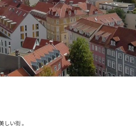
美しい街 。