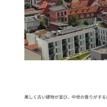
美しく古い建物が並び、中世の香りがする