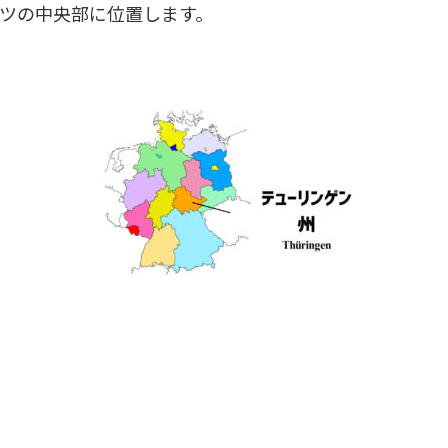
イツの中央部に位置します。