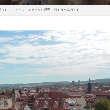
ポット
ドイツ エアフルト観光 -1日トラベルガイド-