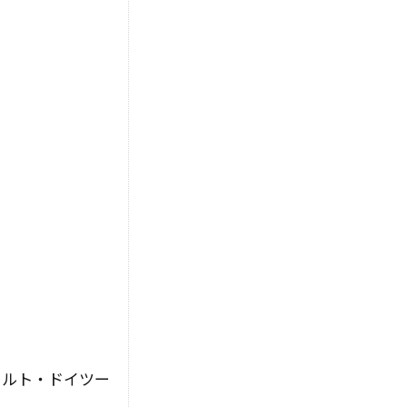
フルト・ドイツー