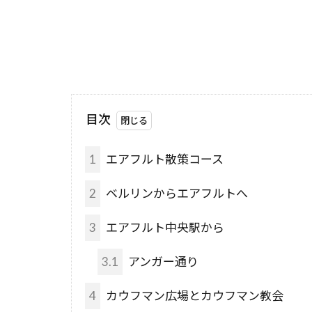
目次
1
エアフルト散策コース
2
ベルリンからエアフルトへ
3
エアフルト中央駅から
3.1
アンガー通り
4
カウフマン広場とカウフマン教会