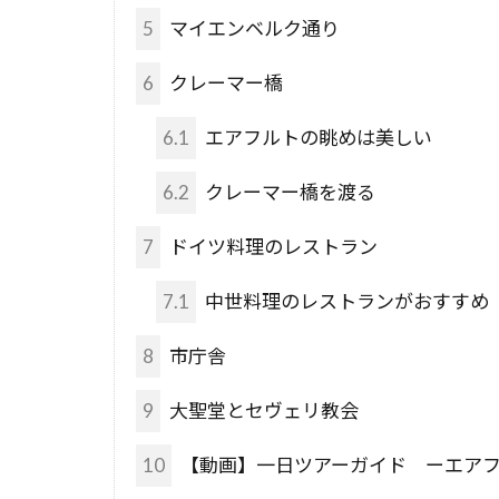
5
マイエンベルク通り
6
クレーマー橋
6.1
エアフルトの眺めは美しい
6.2
クレーマー橋を渡る
7
ドイツ料理のレストラン
7.1
中世料理のレストランがおすすめ
8
市庁舎
9
大聖堂とセヴェリ教会
10
【動画】一日ツアーガイド ーエア