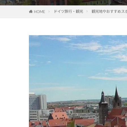
ドイツ旅行・観光
観光地やおすすめス
HOME