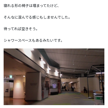
寝れる形の椅子は埋まってたけど、
そんなに混んでる感じもしませんでした。
待ってれば空きそう。
シャワースペースもあるみたいです。