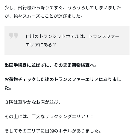
少し、飛行機から降りてすぐ、うろうろしてしまいました
が、色々スムーズにことが運びました。
仁川のトランジットホテルは、トランスファー
エリアにある？
出国手続きに並ばずに、そのまま荷物検査へ。
お荷物チェックした後のトランスファーエリアにありまし
た。
３階は華やかなお店が並び、
その上には、巨大なリラクシングエリア！！
そしてそのエリアに目的のホテルがありました。