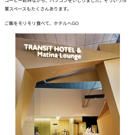
コーヒー飲みながら、パソコンをいじりました。そういう作
業スペースもたくさんあります。
ご飯をモリモリ食べて、ホテルへGO