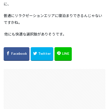
に、
普通にリラクゼーションエリアに寝泊まりできるんじゃない
ですかね。
他にも快適な選択肢がありそうです。