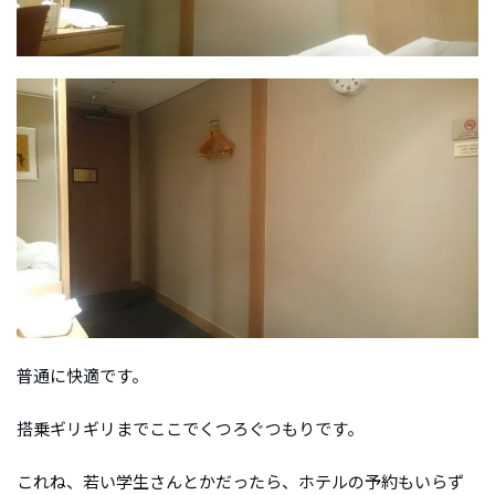
普通に快適です。
搭乗ギリギリまでここでくつろぐつもりです。
これね、若い学生さんとかだったら、ホテルの予約もいらず