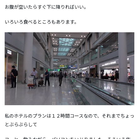
お腹が空いたらすぐ下に降りればいい。
いろいろ食べるところもあります。
私のホテルのプランは１２時間コースなので、それまでちょっ
とぶらぶらして