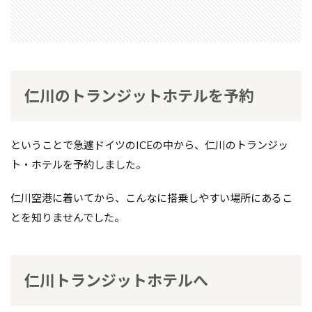
仁川のトランジットホテルを予約
ということで急遽ドイツのICEの中から、仁川のトランジッ
ト・ホテルを予約しました。
仁川空港に着いてから、こんなに搭乗しやすい場所にあるこ
とを知りませんでした。
仁川トランジットホテルへ