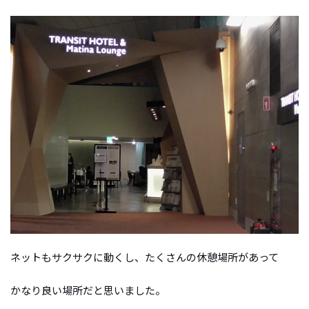
ネットもサクサクに動くし、たくさんの休憩場所があって
かなり良い場所だと思いました。