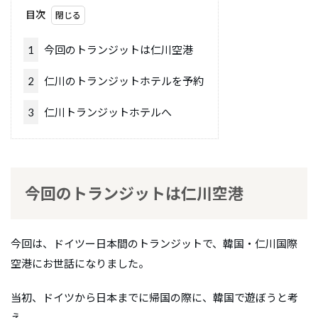
目次
1
今回のトランジットは仁川空港
2
仁川のトランジットホテルを予約
3
仁川トランジットホテルへ
今回のトランジットは仁川空港
今回は、ドイツー日本間のトランジットで、韓国・仁川国際
空港にお世話になりました。
当初、ドイツから日本までに帰国の際に、韓国で遊ぼうと考
え、