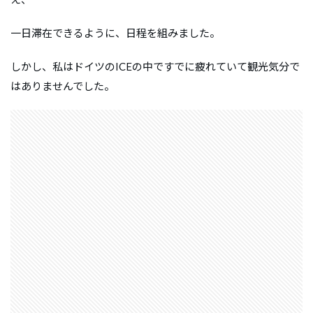
一日滞在できるように、日程を組みました。
しかし、私はドイツのICEの中ですでに疲れていて観光気分で
はありませんでした。