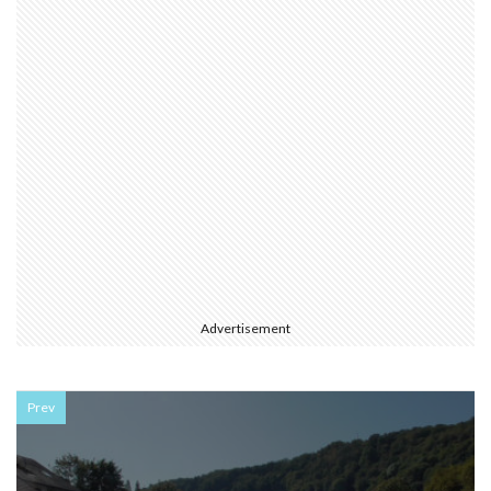
Advertisement
Prev