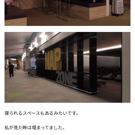
寝られるスペースもあるみたいです。
私が見た時は埋まってました。