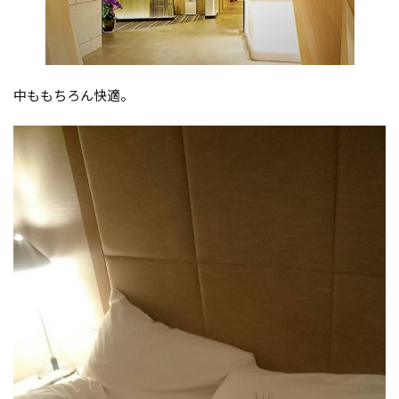
中ももちろん快適。