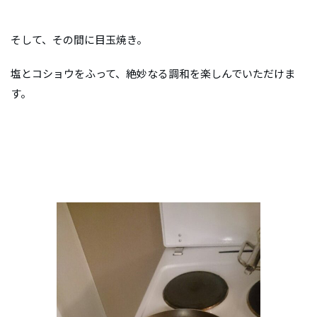
そして、その間に目玉焼き。
塩とコショウをふって、絶妙なる調和を楽しんでいただけま
す。