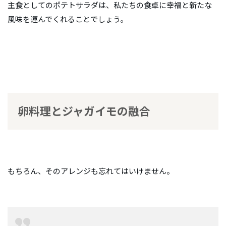
主食としてのポテトサラダは、私たちの食卓に幸福と新たな
風味を運んでくれることでしょう。
卵料理とジャガイモの融合
もちろん、そのアレンジも忘れてはいけません。