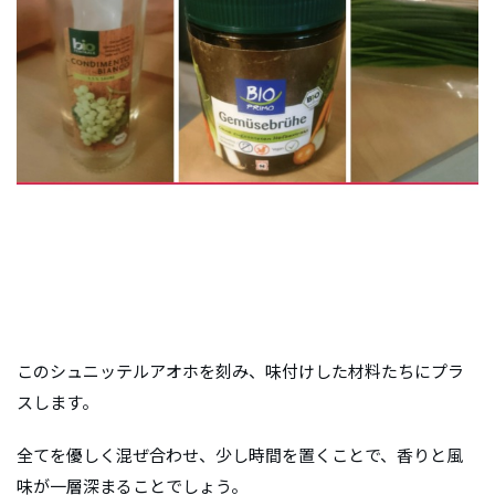
このシュニッテルアオホを刻み、味付けした材料たちにプラ
スします。
全てを優しく混ぜ合わせ、少し時間を置くことで、香りと風
味が一層深まることでしょう。