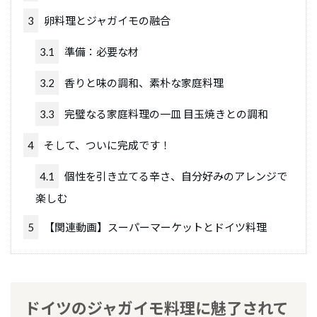
3
卵料理とジャガイモの融合
3.1
準備：必要な材
3.2
香りと味の調和、素朴な家庭料理
3.3
完璧なる家庭料理の一皿 目玉焼きとの調和
4
そして、ついに完成です！
4.1
個性を引き立てる辛さ、自分好みのアレンジで
楽しむ
5
【関連動画】スーパーマーケットとドイツ料理
ドイツのジャガイモ料理に魅了されて