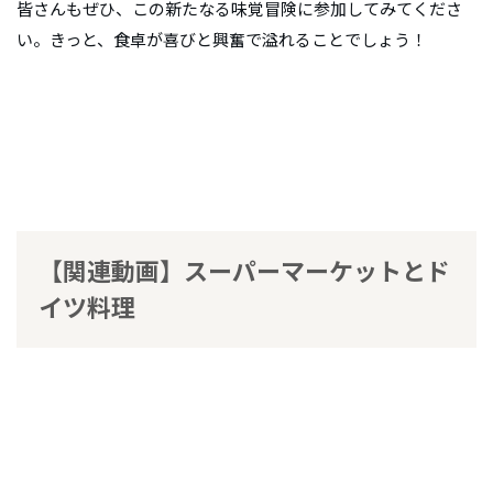
皆さんもぜひ、この新たなる味覚冒険に参加してみてくださ
い。きっと、食卓が喜びと興奮で溢れることでしょう！