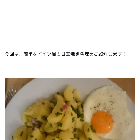
今回は、簡単なドイツ風の目玉焼き料理をご紹介します！