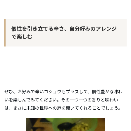
個性を引き立てる辛さ、自分好みのアレンジ
で楽しむ