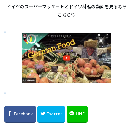
【関連動画】スーパーマーケットとド
イツ料理
ドイツのスーパーマッケートとドイツ料理の動画を見るなら
こちら♡