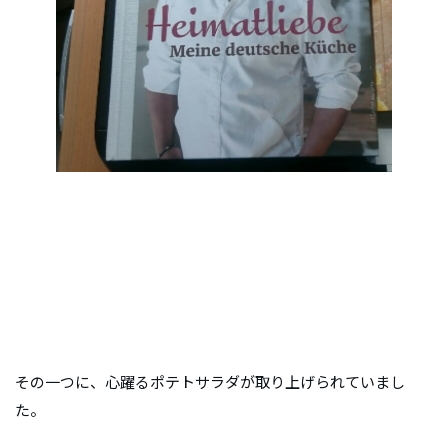
その一つに、心躍るポテトサラダが取り上げられていまし
た。