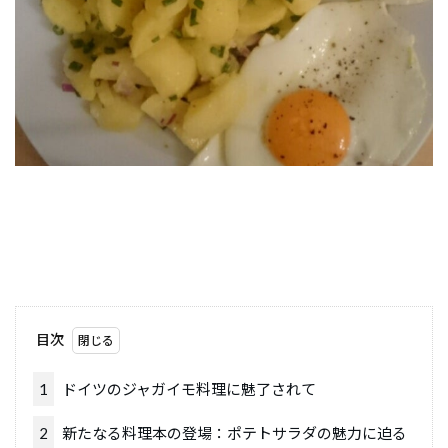
目次
1
ドイツのジャガイモ料理に魅了されて
2
新たなる料理本の登場：ポテトサラダの魅力に迫る