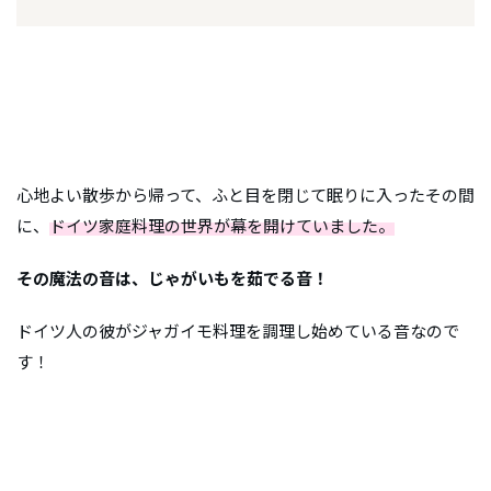
心地よい散歩から帰って、ふと目を閉じて眠りに入ったその間
に、
ドイツ家庭料理の世界が幕を開けていました。
その魔法の音は、じゃがいもを茹でる音！
ドイツ人の彼がジャガイモ料理を調理し始めている音なので
す！