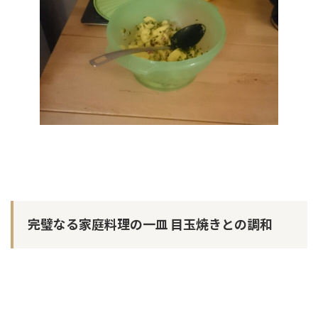
完璧なる家庭料理の一皿 目玉焼きとの調和