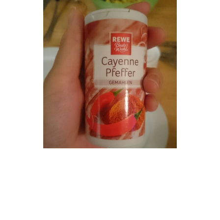
ぜひ、お好みで辛いコショウもプラスして、個性豊かな味わ
いを楽しんでみてください。その一つ一つの香りと味わい
は、まさに未知の世界への扉を開いてくれることでしょう。