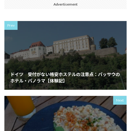
Advertisement
Prev