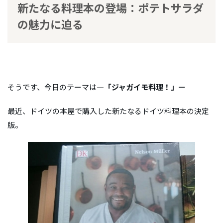
新たなる料理本の登場：ポテトサラダ
の魅力に迫る
そうです、今日のテーマは―
「ジャガイモ料理！」
ー
最近、ドイツの本屋で購入した新たなるドイツ料理本の決定
版。