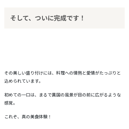
そして、ついに完成です！
その美しい盛り付けには、料理への情熱と愛情がたっぷりと
込められています。
初めての一口は、まるで異国の風景が目の前に広がるような
感覚。
これぞ、真の美食体験！