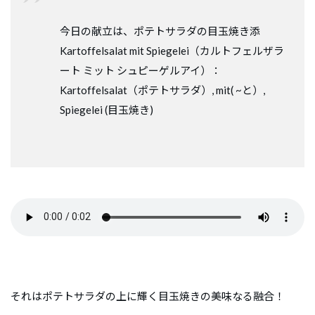
今日の献立は、ポテトサラダの目玉焼き添
Kartoffelsalat mit Spiegelei（カルトフェルザラ
ート ミット シュピーゲルアイ）：
Kartoffelsalat（ポテトサラダ）, mit( ~と）,
Spiegelei (目玉焼き)
それはポテトサラダの上に輝く目玉焼きの美味なる融合！