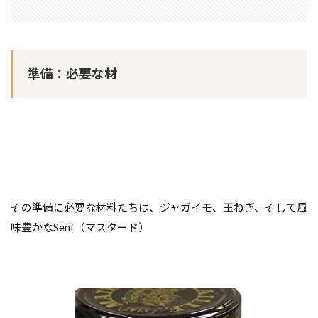
準備：必要な材
その準備に必要な材料たちは、ジャガイモ、玉ねぎ、そして風
味豊かなSenf（マスタード）