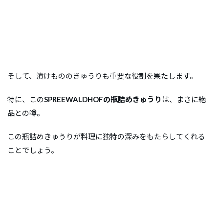
そして、漬けもののきゅうりも重要な役割を果たします。
特に、この
SPREEWALDHOFの瓶詰めきゅうり
は、まさに絶
品との噂。
この瓶詰めきゅうりが料理に独特の深みをもたらしてくれる
ことでしょう。