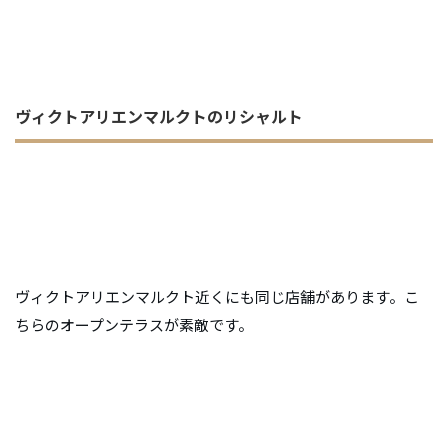
ヴィクトアリエンマルクトのリシャルト
ヴィクトアリエンマルクト近くにも同じ店舗があります。こ
ちらのオープンテラスが素敵です。