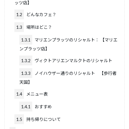
ッツ店】
1.2
どんなカフェ？
1.3
場所はどこ？
1.3.1
マリエンプラッツのリシャルト： 【マリエ
ンプラッツ店】
1.3.2
ヴィクトアリエンマルクトのリシャルト
1.3.3
ノイハウザー通りのリシャルト 【歩行者
天国】
1.4
メニュー表
1.4.1
おすすめ
1.5
持ち帰りについて