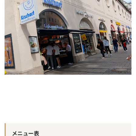
メニュー表