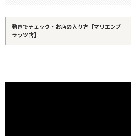
動画でチェック・お店の入り方【マリエンプ
ラッツ店】