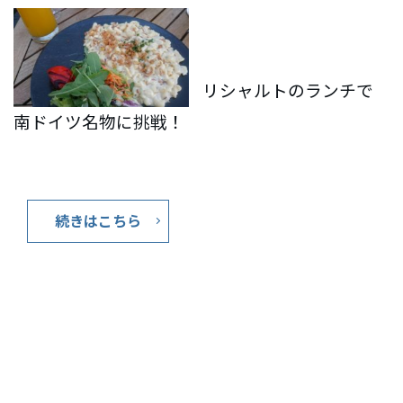
リシャルトのランチで
南ドイツ名物に挑戦！
続きはこちら