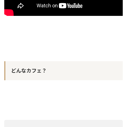
どんなカフェ？