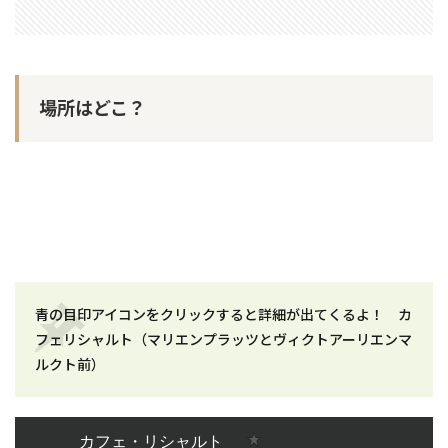
場所はどこ？
青の目印アイコンをクリックすると詳細が出てくるよ！ カ
フェリシャルト（マリエンプラッツとヴィクトアーリエンマ
ルクト前）