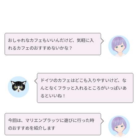
おしゃれなカフェもいいんだけど、気軽に入
れるカフェのおすすめないかな？
ドイツのカフェはどこも入りやすいけど、な
んとなくフラッと入れるところがいっぱいあ
るといいね！
今回は、マリエンプラッツに遊びに行った時
のおすすめを紹介します