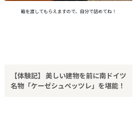
箱を渡してもらえますので、自分で詰めてね！
【体験記】 美しい建物を前に南ドイツ
名物「ケーゼシュペッツレ」を堪能！