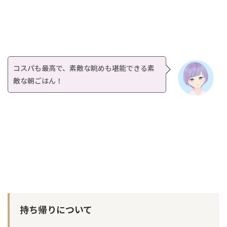
コスパも最高で、素敵な眺めも堪能できる素
敵な朝ごはん！
持ち帰りについて