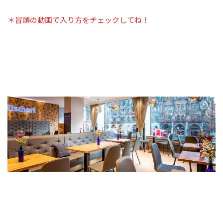
＊冒頭の動画で入り方をチェックしてね！