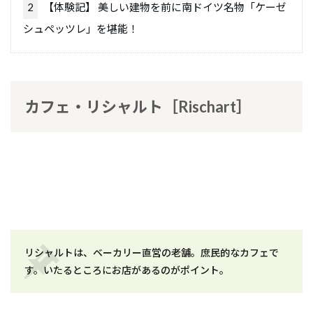
2
【体験記】 美しい建物を前に南ドイツ名物「ケーゼ
シュペッツレ」を堪能！
カフェ・リシャルト［Rischart］
リシャルトは、ベーカリー直営の老舗。庶民的なカフェで
す。いたるところにお店があるのがポイント。