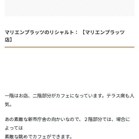
マリエンプラッツのリシャルト： 【マリエンプラッツ
店】
一階はお店、二階部分がカフェになっています。テラス席も人
気。
あの素敵な新市庁舎の向かいなので、２階部分では、場合に
よっては
素敵な眺めでカフェができます。