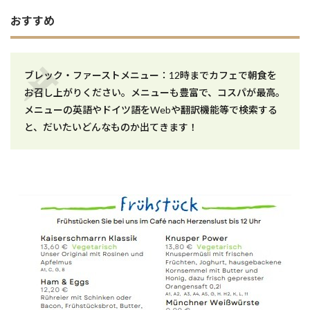
おすすめ
ブレック・ファーストメニュー：12時までカフェで朝食を
お召し上がりください。メニューも豊富で、コスパが最高。
メニューの英語やドイツ語をWebや翻訳機能等で検索する
と、だいたいどんなものか出てきます！