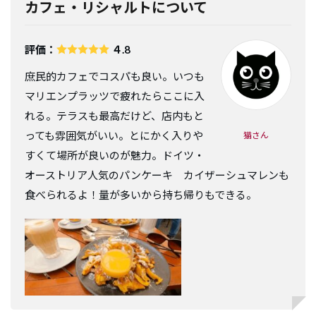
カフェ・リシャルトについて
評価：
４.8
庶民的カフェでコスパも良い。いつも
マリエンプラッツで疲れたらここに入
れる。テラスも最高だけど、店内もと
っても雰囲気がいい。とにかく入りや
猫さん
すくて場所が良いのが魅力。ドイツ・
オーストリア人気のパンケーキ カイザーシュマレンも
食べられるよ！量が多いから持ち帰りもできる。