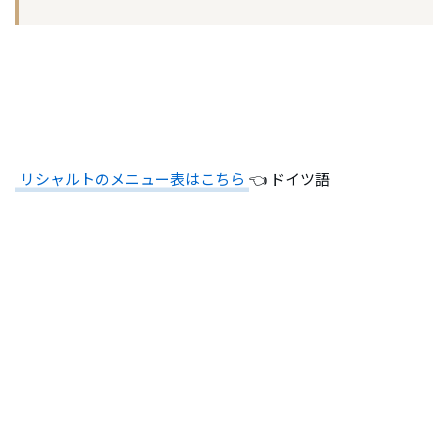
リシャルトのメニュー表はこちら
👈 ドイツ語