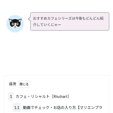
おすすめカフェシリーズは今後もどんどん紹
介していくにゃー
目次
1
カフェ・リシャルト［Rischart］
1.1
動画でチェック・お店の入り方【マリエンプラ