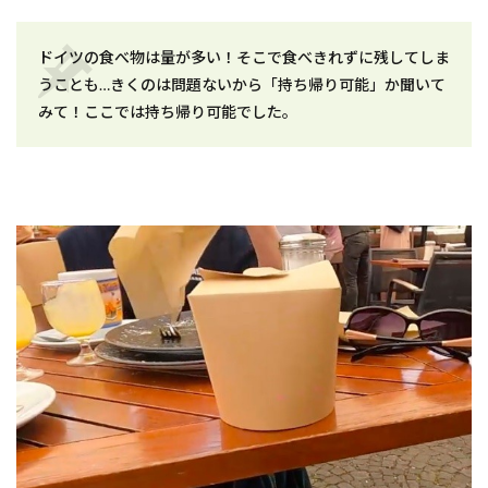
ドイツの食べ物は量が多い！そこで食べきれずに残してしま
うことも…きくのは問題ないから「持ち帰り可能」か聞いて
みて！ここでは持ち帰り可能でした。