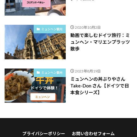
2020年10月2日
ミュンヘン観光
動画で楽しむドイツ旅行：ミ
ュンヘン・マリエンプラッツ
散歩
2023年8月19日
ミュンヘン観光
ミュンヘンの丼ぶりやさん
Take-Don さん【ドイツで日
本食シリーズ】
プライバシーポリシー
お問い合わせフォーム