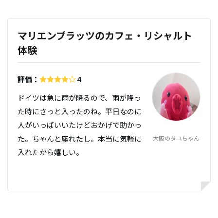
マリエンプラッツのカフェ・リシャルト
体験
評価：
4
ドイツは急に雨が降るので、雨が降っ
た時にさっと入ったのね。平日なのに
人がいっぱいいたけどおかげで助かっ
た。ちゃんと座れたし。本当に気軽に
大阪のタコちゃん
入れたから嬉しい。