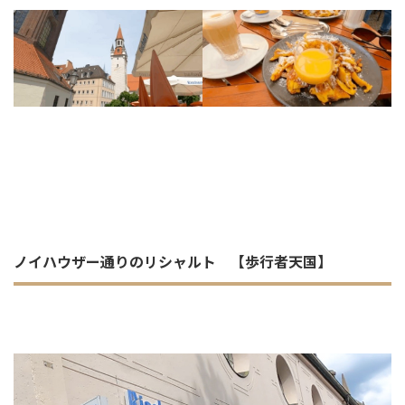
ノイハウザー通りのリシャルト 【歩行者天国】