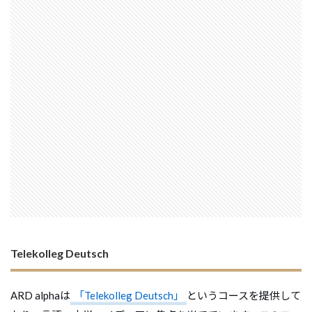
Telekolleg Deutsch
ARD alphaは
「Telekolleg Deutsch」
というコースを提供して