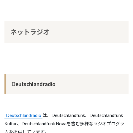
ネットラジオ
Deutschlandradio
Deutschlandradio
は、Deutschlandfunk、Deutschlandfunk
Kultur、Deutschlandfunk Novaを含む多様なラジオプログラ
ムを提供しています。