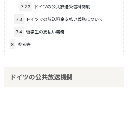
7.2.2
ドイツの公共放送受信料制度
7.3
ドイツでの放送料金支払い義務について
7.4
留学生の支払い義務
8
参考等
ドイツの公共放送機関