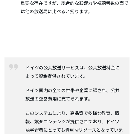
重要な存在ですが、総合的な影響力や視聴者数の面で
は他の放送局に比べると劣ります。
ドイツの公共放送サービスは、公共放送料金に
よって資金提供されています。
ドイツ国内の全ての世帯や企業に課され、公共
放送の運営費用に充てられます。
このシステムにより、高品質で多様な教育、情
報、娯楽コンテンツが提供されており、ドイツ
語学習者にとっても貴重なリソースとなっていま