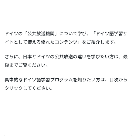
ドイツの「公共放送機関」について学び、「ドイツ語学習サ
イトとして使える優れたコンテンツ」をご紹介します。
さらに、日本とドイツの公共放送の違いを学びたい方は、最
後までご覧ください。
具体的なドイツ語学習プログラムを知りたい方は、目次から
クリックしてください。