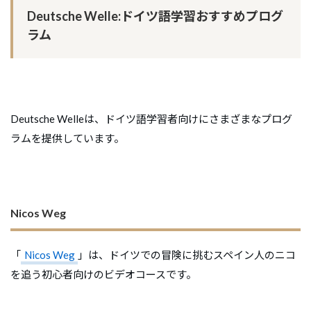
Deutsche Welle:ドイツ語学習おすすめプログ
ラム
Deutsche Welleは、ドイツ語学習者向けにさまざまなプログ
ラムを提供しています。
Nicos Weg
「
Nicos Weg
」は、ドイツでの冒険に挑むスペイン人のニコ
を追う初心者向けのビデオコースです。