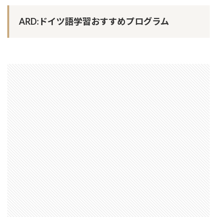
ARD:ドイツ語学習おすすめプログラム