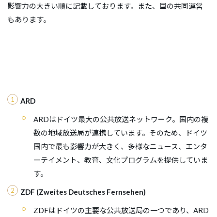
影響力の大きい順に記載しております。また、国の共同運営
もあります。
ARD
ARDはドイツ最大の公共放送ネットワーク。国内の複
数の地域放送局が連携しています。そのため、ドイツ
国内で最も影響力が大きく、多様なニュース、エンタ
ーテイメント、教育、文化プログラムを提供していま
す。
ZDF (Zweites Deutsches Fernsehen)
ZDFはドイツの主要な公共放送局の一つであり、ARD