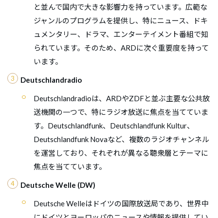
と並んで国内で大きな影響力を持っています。広範な
ジャンルのプログラムを提供し、特にニュース、ドキ
ュメンタリー、ドラマ、エンターテイメント番組で知
られています。そのため、ARDに次ぐ重要度を持って
います。
Deutschlandradio
Deutschlandradioは、ARDやZDFと並ぶ主要な公共放
送機関の一つで、特にラジオ放送に焦点を当てていま
す。Deutschlandfunk、Deutschlandfunk Kultur、
Deutschlandfunk Novaなど、複数のラジオチャンネル
を運営しており、それぞれが異なる聴衆層とテーマに
焦点を当てています。
Deutsche Welle (DW)
Deutsche Welleはドイツの国際放送局であり、世界中
にドイツとヨーロッパのニュースや情報を提供してい