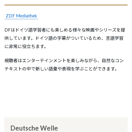
ZDF Mediathek
DFはドイツ語学習者にも楽しめる様々な映画やシリーズを提
供しています。ドイツ語の字幕がついているため、言語学習
に非常に役立ちます。
視聴者はエンターテインメントを楽しみながら、自然なコン
テキストの中で新しい語彙や表現を学ぶことができます。
Deutsche Welle