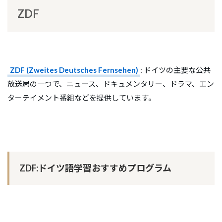
ZDF
ZDF (Zweites Deutsches Fernsehen)
: ドイツの主要な公共
放送局の一つで、ニュース、ドキュメンタリー、ドラマ、エン
ターテイメント番組などを提供しています。
ZDF:ドイツ語学習おすすめプログラム