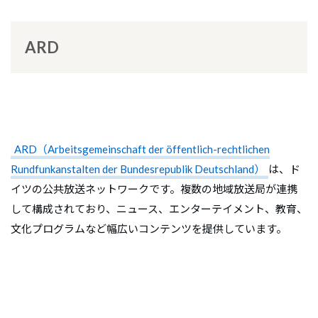
ARD
ARD（Arbeitsgemeinschaft der öffentlich-rechtlichen
Rundfunkanstalten der Bundesrepublik Deutschland）
は、ド
イツの公共放送ネットワークです。複数の地域放送局が連携
して構成されており、ニュース、エンターテイメント、教育、
文化プログラムなど幅広いコンテンツを提供しています。