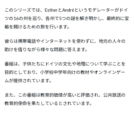
このシリーズでは、EstherとAndréというモデレーターがドイ
ツの16の州を巡り、各州で5つの謎を解き明かし、最終的に宝
箱を開けるための旅を行います。
彼らは携帯電話やインターネットを使わずに、地元の人々の
助けを借りながら様々な問題に答えます。
番組は、子供たちにドイツの文化や地理について学ぶことを
目的としており、小学校中学年向けの教材やオンラインゲー
ムが提供されています。
また、この番組は教育的価値が高いと評価され、公共放送の
教育的使命を果たしているとされています。