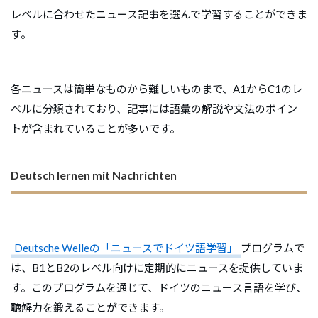
レベルに合わせたニュース記事を選んで学習することができま
す。
各ニュースは簡単なものから難しいものまで、A1からC1のレ
ベルに分類されており、記事には語彙の解説や文法のポイン
トが含まれていることが多いです。
Deutsch lernen mit Nachrichten
Deutsche Welleの「ニュースでドイツ語学習」
プログラムで
は、B1とB2のレベル向けに定期的にニュースを提供していま
す。このプログラムを通じて、ドイツのニュース言語を学び、
聴解力を鍛えることができます。