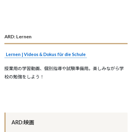
ARD: Lernen
Lernen | Videos & Dokus für die Schule
授業用の学習動画、個別指導や試験準備用。楽しみながら学
校の勉強をしよう！
ARD:映画