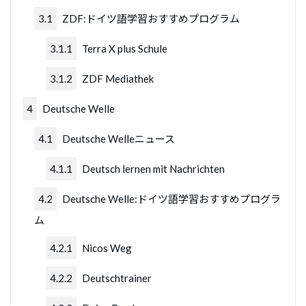
3.1
ZDF:ドイツ語学習おすすめプログラム
3.1.1
Terra X plus Schule
3.1.2
ZDF Mediathek
4
Deutsche Welle
4.1
Deutsche Welleニュース
4.1.1
Deutsch lernen mit Nachrichten
4.2
Deutsche Welle:ドイツ語学習おすすめプログラ
ム
4.2.1
Nicos Weg
4.2.2
Deutschtrainer