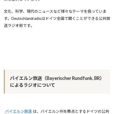
文化、科学、現代のニュースなど様々なテーマを扱っていま
す。Deutschlandradioはドイツ全国で聞くことができる公共放
送ラジオ局です。
バイエルン放送（Bayerischer Rundfunk, BR）
によるラジオについて
バイエルン放送
は、バイエルン州を拠点とするドイツの公共