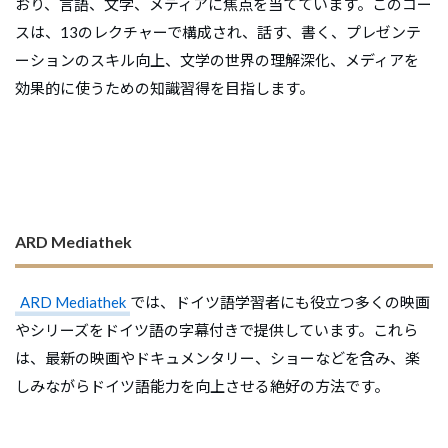
おり、言語、文学、メディアに焦点を当てています。このコー
スは、13のレクチャーで構成され、話す、書く、プレゼンテ
ーションのスキル向上、文学の世界の理解深化、メディアを
効果的に使うための知識習得を目指します。
ARD Mediathek
ARD Mediathek
では、ドイツ語学習者にも役立つ多くの映画
やシリーズをドイツ語の字幕付きで提供しています。これら
は、最新の映画やドキュメンタリー、ショーなどを含み、楽
しみながらドイツ語能力を向上させる絶好の方法です。