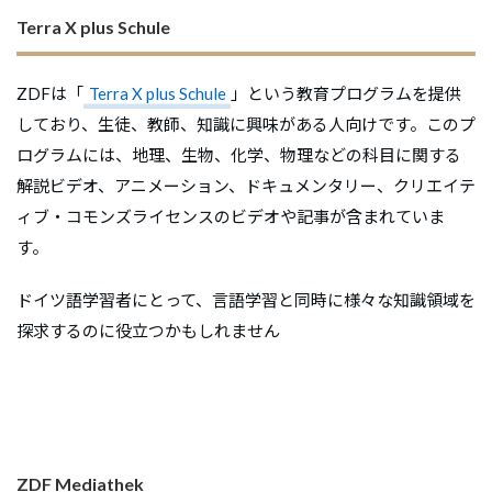
Terra X plus Schule
ZDFは「
Terra X plus Schule
」という教育プログラムを提供
しており、生徒、教師、知識に興味がある人向けです。このプ
ログラムには、地理、生物、化学、物理などの科目に関する
解説ビデオ、アニメーション、ドキュメンタリー、クリエイテ
ィブ・コモンズライセンスのビデオや記事が含まれていま
す。
ドイツ語学習者にとって、言語学習と同時に様々な知識領域を
探求するのに役立つかもしれません
ZDF Mediathek