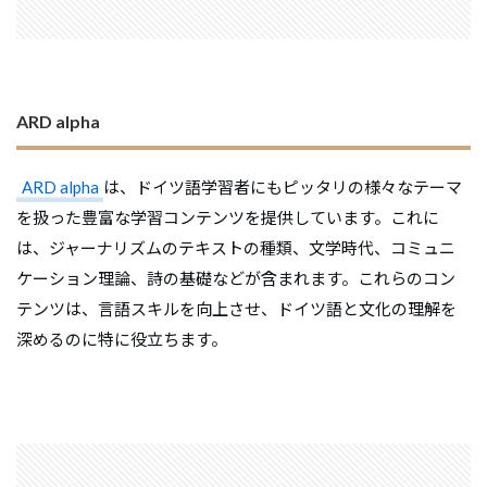
ARD alpha
ARD alpha
は、ドイツ語学習者にもピッタリの様々なテーマ
を扱った豊富な学習コンテンツを提供しています。これに
は、ジャーナリズムのテキストの種類、文学時代、コミュニ
ケーション理論、詩の基礎などが含まれます。これらのコン
テンツは、言語スキルを向上させ、ドイツ語と文化の理解を
深めるのに特に役立ちます。