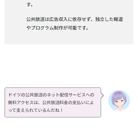
す。
公共放送は広告収入に依存せず、独立した報道
やプログラム制作が可能です。
ドイツの公共放送のネット配信サービスへの
無料アクセスは、公共放送料金の支払いによ
って支えられているんだね！