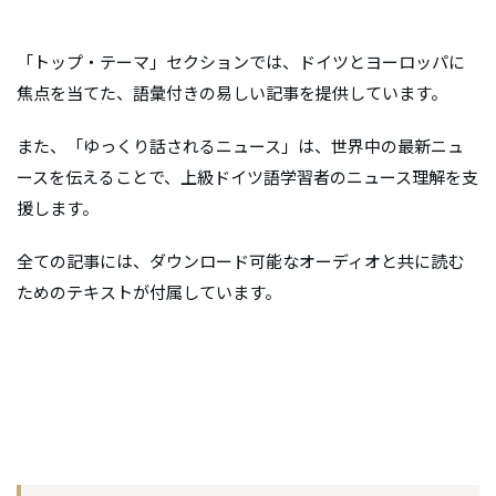
「トップ・テーマ」セクションでは、ドイツとヨーロッパに
焦点を当てた、語彙付きの易しい記事を提供しています。
また、「ゆっくり話されるニュース」は、世界中の最新ニュ
ースを伝えることで、上級ドイツ語学習者のニュース理解を支
援します。
全ての記事には、ダウンロード可能なオーディオと共に読む
ためのテキストが付属しています。