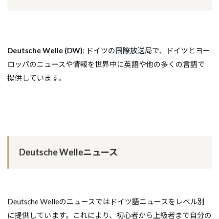
Deutsche Welle (DW)
: ドイツの国際放送局で、ドイツとヨー
ロッパのニュースや情報を世界中に英語や他の多くの言語で
提供しています。
Deutsche Welleニュース
Deutsche Welleのニュースではドイツ語ニュースをレベル別
に提供しています。これにより、初心者から上級者まで自分の