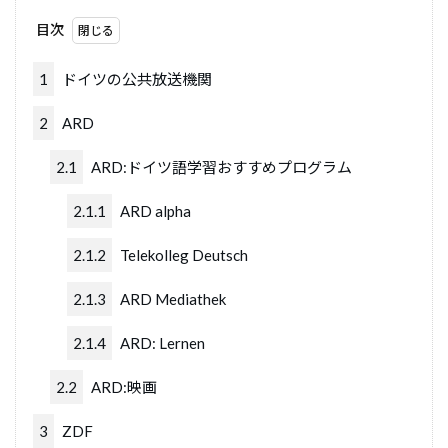
目次
1
ドイツの公共放送機関
2
ARD
2.1
ARD:ドイツ語学習おすすめプログラム
2.1.1
ARD alpha
2.1.2
Telekolleg Deutsch
2.1.3
ARD Mediathek
2.1.4
ARD: Lernen
2.2
ARD:映画
3
ZDF