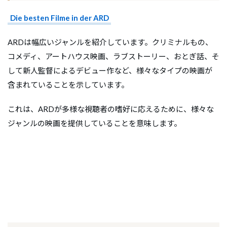
Die besten Filme in der ARD
ARDは幅広いジャンルを紹介しています。クリミナルもの、
コメディ、アートハウス映画、ラブストーリー、おとぎ話、そ
して新人監督によるデビュー作など、様々なタイプの映画が
含まれていることを示しています。
これは、ARDが多様な視聴者の嗜好に応えるために、様々な
ジャンルの映画を提供していることを意味します。