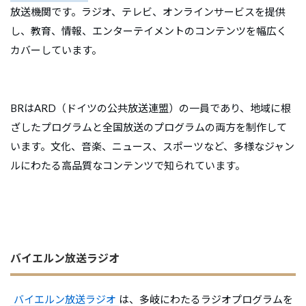
放送機関です。ラジオ、テレビ、オンラインサービスを提供
し、教育、情報、エンターテイメントのコンテンツを幅広く
カバーしています。
BRはARD（ドイツの公共放送連盟）の一員であり、地域に根
ざしたプログラムと全国放送のプログラムの両方を制作して
います。文化、音楽、ニュース、スポーツなど、多様なジャン
ルにわたる高品質なコンテンツで知られています。
バイエルン放送ラジオ
バイエルン放送ラジオ
は、多岐にわたるラジオプログラムを