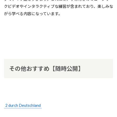
クビデオやインタラクティブな練習が含まれており、楽しみな
がら学べる内容になっています。
その他おすすめ【随時公開】
2 durch Deutschland