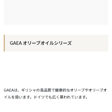
GAEA オリーブオイルシリーズ
GAEAは、ギリシャの高品質で健康的なオリーブやオリーブオ
イルを扱います。ドイツでも広く慕われています。