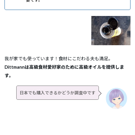
我が家でも使っています！食材にこだわる夫も満足。
Dittmannは高級食材愛好家のために高級オイルを提供しま
す。
日本でも購入できるかどうか調査中です