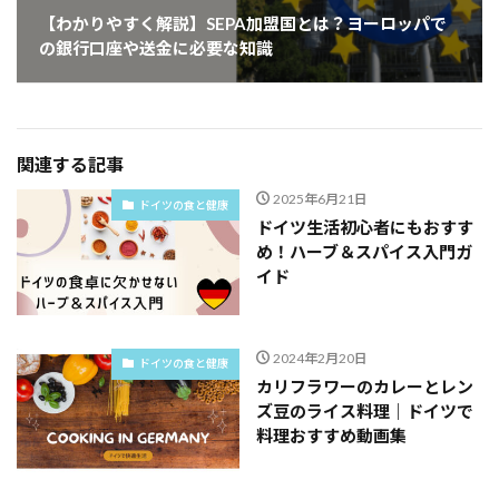
【わかりやすく解説】SEPA加盟国とは？ヨーロッパで
の銀行口座や送金に必要な知識
関連する記事
2025年6月21日
ドイツの食と健康
ドイツ生活初心者にもおすす
め！ハーブ＆スパイス入門ガ
イド
2024年2月20日
ドイツの食と健康
カリフラワーのカレーとレン
ズ豆のライス料理｜ドイツで
料理おすすめ動画集