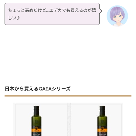
ちょっと高めだけど…エデカでも買えるのが嬉
しい♪
日本から買えるGAEAシリーズ