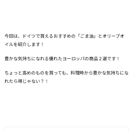
今回は、ドイツで買えるおすすめの「ごま油」とオリーブオ
イルを紹介します！
豊かな気持ちになれる優れたヨーロッパの商品２選です！
ちょっと高めのものを買っても、料理時から豊かな気持ちにな
れたら得じゃない？！