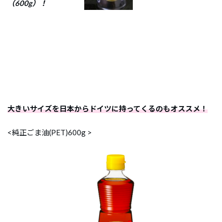
（600g）！
大きいサイズを日本からドイツに持ってくるのもオススメ！
<純正ごま油(PET)600g >