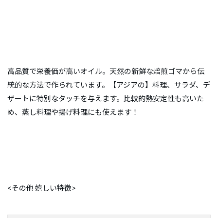
高品質で栄養価が高いオイル。天然の新鮮な焙煎ゴマから伝
統的な方法で作られています。【アジアの】料理、サラダ、デ
ザートに特別なタッチを与えます。比較的熱安定性も高いた
め、蒸し料理や揚げ料理にも使えます！
<その他 嬉しい特徴>