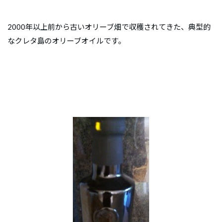
2000年以上前から古いオリーブ畑で収穫されてきた、典型的
なクレタ島のオリーブオイルです。