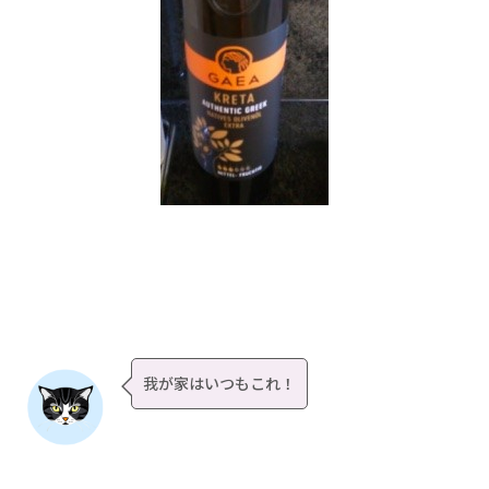
我が家はいつもこれ！