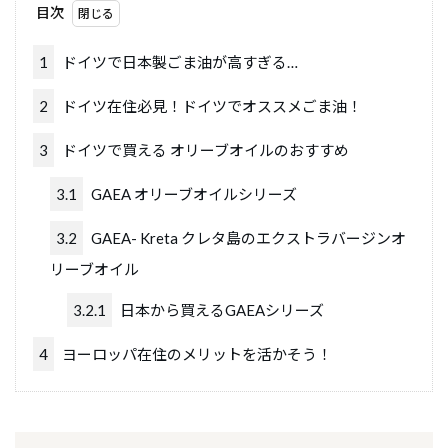
目次
1
ドイツで日本製ごま油が高すぎる…
2
ドイツ在住必見！ドイツでオススメごま油！
3
ドイツで買える オリーブオイルのおすすめ
3.1
GAEA オリーブオイルシリーズ
3.2
GAEA- Kreta クレタ島のエクストラバージンオ
リーブオイル
3.2.1
日本から買えるGAEAシリーズ
4
ヨーロッパ在住のメリットを活かそう！