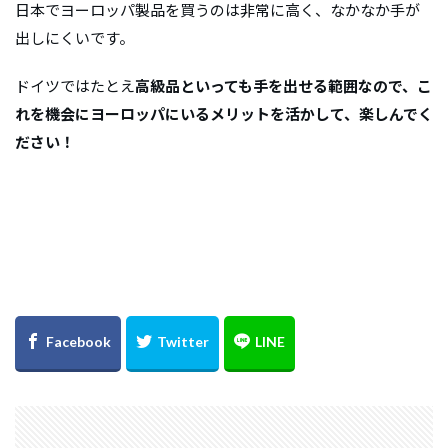
日本でヨーロッパ製品を買うのは非常に高く、なかなか手が
出しにくいです。
ドイツではたとえ
高級品といっても手を出せる範囲なので、こ
れを機会にヨーロッパにいるメリットを活かして、楽しんでく
ださい！