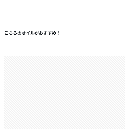
こちらのオイルがおすすめ！