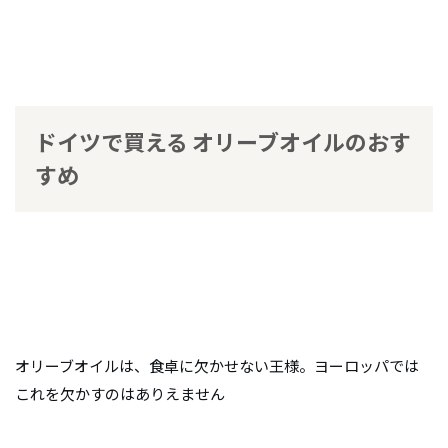
ドイツで買える オリーブオイルのおす
すめ
オリーブオイルは、食卓に欠かせない王様。ヨーロッパでは
これを欠かすのはありえません