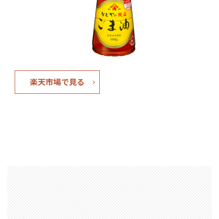
楽天市場で見る