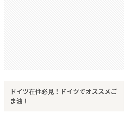
ドイツ在住必見！ドイツでオススメご
ま油！