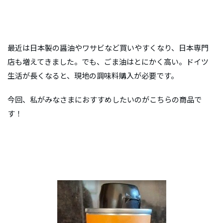
最近は日本製の醤油やワサビなど買いやすくなり、日本専門
店も増えてきました。でも、ごま油はとにかく高い。ドイツ
生活が長くなると、現地の調味料購入が必要です。
今回、私がみなさまにおすすめしたいのがこちらの商品で
す！