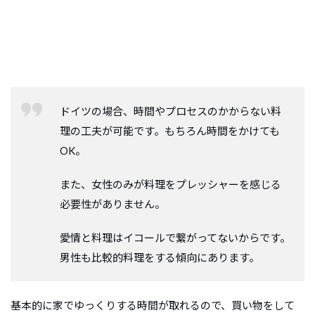
ドイツの場合、時間やプロセスのかからない料
理の工夫が可能です。もちろん時間をかけても
OK。
また、女性のみが料理をプレッシャーを感じる
必要性がありません。
愛情と料理はイコールで繋がってないからです。
男性も比較的料理をする傾向にあります。
基本的に家でゆっくりする時間が取れるので、買い物をして