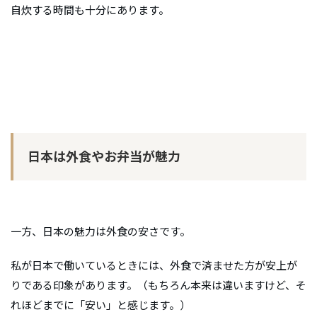
自炊する時間も十分にあります。
日本は外食やお弁当が魅力
一方、日本の魅力は外食の安さです。
私が日本で働いているときには、外食で済ませた方が安上が
りである印象があります。（もちろん本来は違いますけど、そ
れほどまでに「安い」と感じます。）