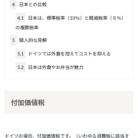
4
日本との比較
4.1
日本は、標準税率（10％）と軽減税率（８％）
の複数税率
5
個人的な見解
5.1
ドイツでは外食を控えてコストを抑える
5.2
日本は外食やお弁当が魅力
付加価値税
ドイツの場合、付加価値税です。（いわゆる消費税に該当す