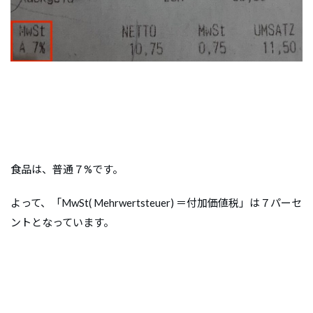
食品は、普通７%です。
よって、「MwSt( Mehrwertsteuer) ＝付加価値税」は７パーセ
ントとなっています。