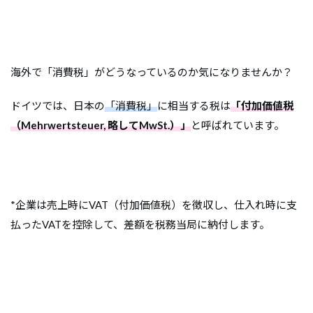
海外で「消費税」がどうなっているのか気になりませんか？
ドイツでは、日本の
「消費税」
に相当する税は
「付加価値税
（Mehrwertsteuer, 略してMwSt.）」
と呼ばれています。
*企業は売上時にVAT（付加価値税）を徴収し、仕入れ時に支
払ったVATを控除して、差額を税務当局に納付します。