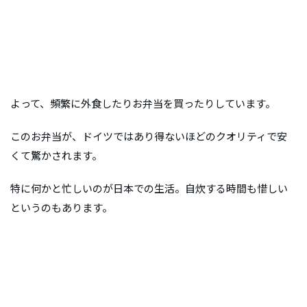
よって、頻繁に外食したりお弁当を買ったりしています。
このお弁当が、ドイツではあり得ないほどのクオリティで安
くて驚かされます。
特に何かと忙しいのが日本での生活。自炊する時間も惜しい
というのもあります。