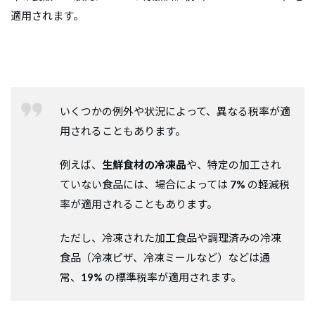
適用されます。
いくつかの例外や状況によって、異なる税率が適
用されることもあります。
例えば、
生鮮食材の冷凍品
や、特定の加工され
ていない食品には、場合によっては
7%
の軽減税
率が適用されることもあります。
ただし、冷凍された加工食品や調理済みの冷凍
食品（冷凍ピザ、冷凍ミールなど）などは通
常、
19%
の標準税率が適用されます。