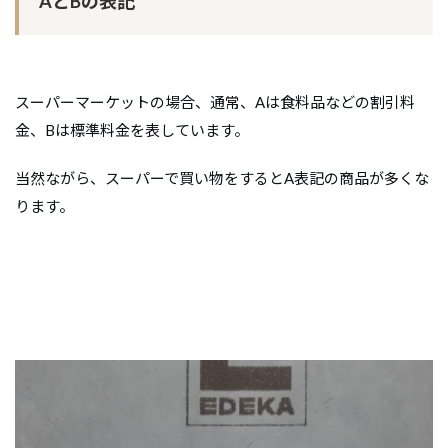
AとBの表記
スーパーマーケットの場合、通常、Aは食料品などの割引料
金、Bは標準料金を表しています。
当然ながら、スーパーで買い物をするとA表記の商品が多くな
ります。