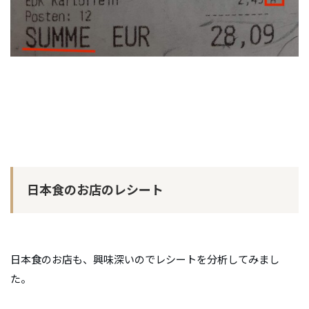
日本食のお店のレシート
日本食のお店も、興味深いのでレシートを分析してみまし
た。