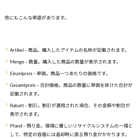
他にもこんな単語があります。
Artikel
– 商品。購入したアイテムの名称が記載されます。
Menge
– 数量。購入した商品の数量が表示されます。
Einzelpreis
– 単価。商品一つあたりの価格です。
Gesamtpreis
– 合計価格。商品の数量に単価を掛けた合計が
記載されます。
Rabatt
– 割引。割引が適用された場合、その金額や割合が
表示されます。
Pfand
– 預り金。環境に優しいリサイクルシステムの一環と
して、特定の容器には返却時に戻る預り金がかかります。