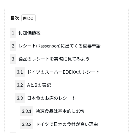
目次
1
付加価値税
2
レシート(Kassenbon)に出てくる重要単語
3
食品のレシートを実際に見てみよう
3.1
ドイツのスーパーEDEKAのレシート
3.2
AとBの表記
3.3
日本食のお店のレシート
3.3.1
冷凍食品は基本的に19%
3.3.2
ドイツで日本の食材が高い理由