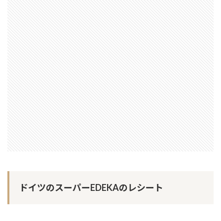
ドイツのスーパーEDEKAのレシート