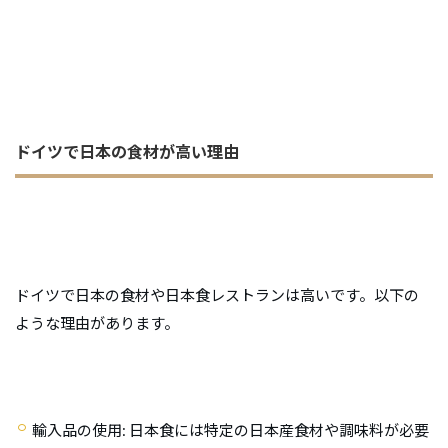
ドイツで日本の食材が高い理由
ドイツで日本の食材や日本食レストランは高いです。以下の
ような理由があります。
輸入品の使用
: 日本食には特定の日本産食材や調味料が必要