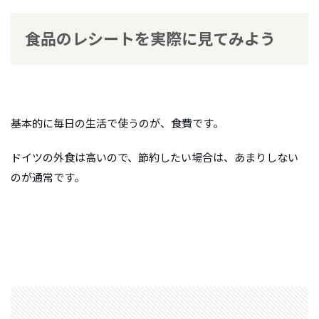
食品のレシートを実際に見てみよう
基本的に毎日の生活で使うのが、食費です。
ドイツの外食は高いので、節約したい場合は、あまりしない
のが通常です。