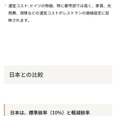
運営コスト
: ドイツの物価、特に都市部では高く、家賃、光
熱費、保険などの運営コストがレストランの価格設定に反
映されます。
日本との比較
日本は、
標準税率（10％）と軽減税率