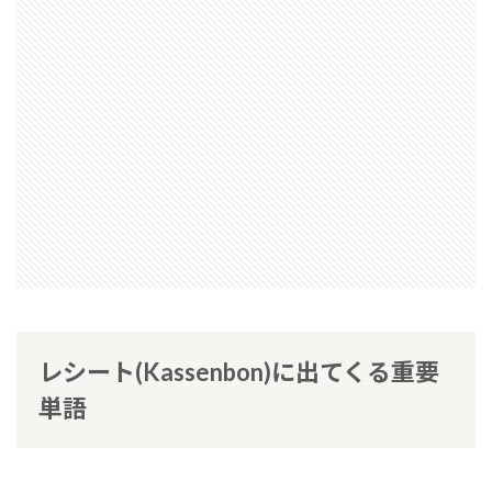
レシート(Kassenbon)に出てくる重要
単語