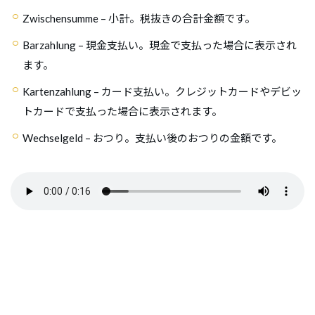
Zwischensumme
– 小計。税抜きの合計金額です。
Barzahlung
– 現金支払い。現金で支払った場合に表示され
ます。
Kartenzahlung
– カード支払い。クレジットカードやデビッ
トカードで支払った場合に表示されます。
Wechselgeld
– おつり。支払い後のおつりの金額です。