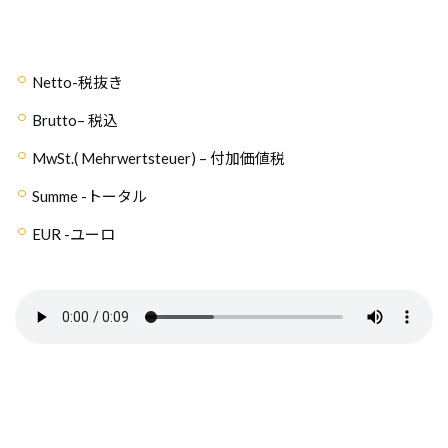
Netto
-税抜き
Brutto
– 税込
MwSt.( Mehrwertsteuer)
– 付加価値税
Summe
-トータル
EUR
-ユーロ