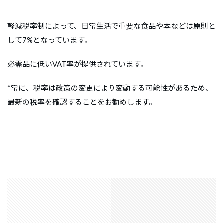
軽減税率制によって、日常生活で重要な食品や本などは原則と
して7%となっています。
必需品に低いVAT率が提供されています。
*常に、税率は政策の変更により変動する可能性があるため、
最新の税率を確認することをお勧めします。