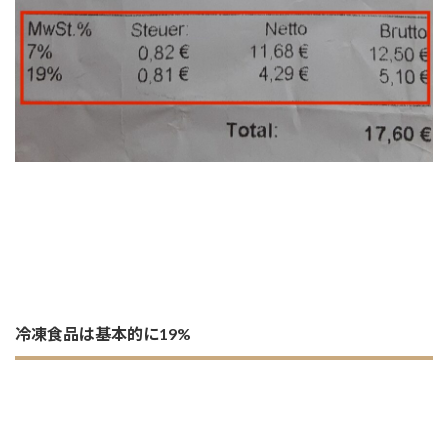
冷凍食品は基本的に19%