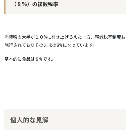
（８％
）の複数税率
消費税の大半が１０%に引き上げらえた一方、軽減税率制度も
施行されておりそのままの8%になっています。
基本的に食品は８%です。
個人的な見解