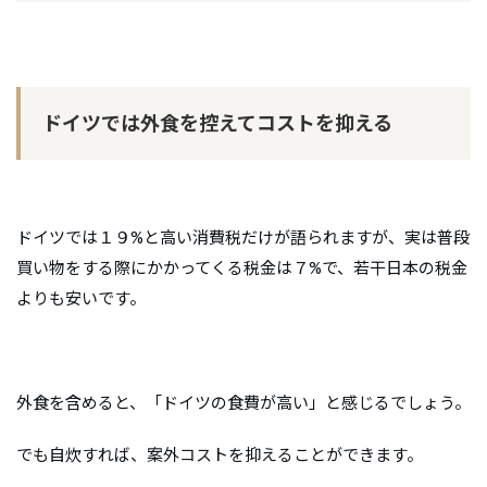
ドイツでは外食を控えてコストを抑える
ドイツでは１９%と高い消費税だけが語られますが、実は普段
買い物をする際にかかってくる税金は７%で、若干日本の税金
よりも安いです。
外食を含めると、「ドイツの食費が高い」と感じるでしょう。
でも自炊すれば、案外コストを抑えることができます。